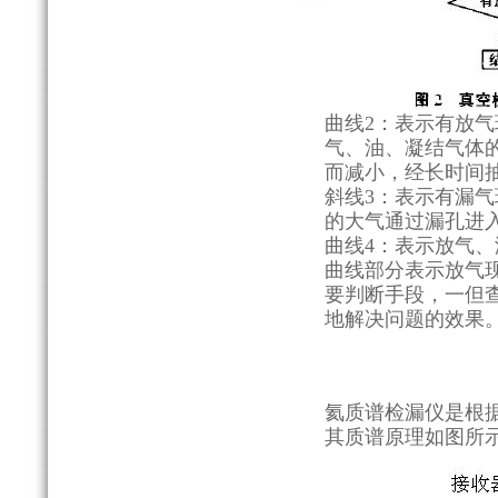
曲线2：表示有放
气、油、凝结气体
而减小，经长时间
斜线3：表示有漏气
的大气通过漏孔进
曲线4：表示放气
曲线部分表示放气
要判断手段，一但
地解决问题的效果
氦质谱检漏仪是根
其质谱原理如图所