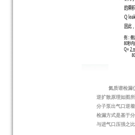
氦质谱检漏
逆扩散原理如图所
分子泵出气口逆着
检漏方式是基于分
与进气口压强之比