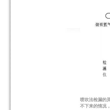
喷吹法检漏的
不下来的情况