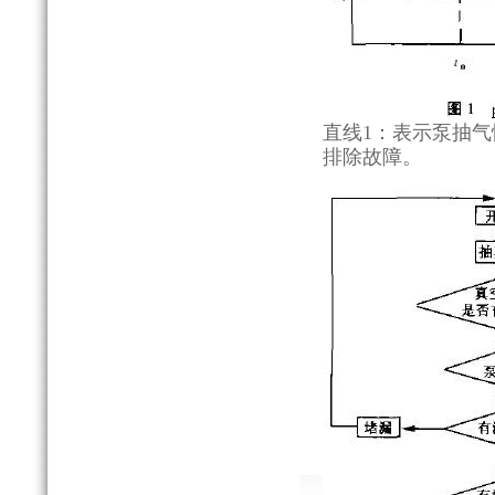
直线1：表示泵抽气
排除故障。